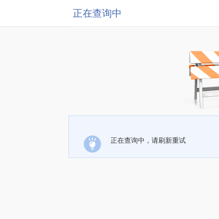
正在查询中
正在查询中，请刷新重试